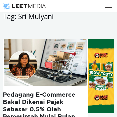
Tag:
Sri Mulyani
Pedagang E-Commerce
Bakal Dikenai Pajak
Sebesar 0,5% Oleh
Pemerintah Mulai Bulan