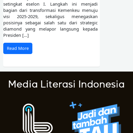
setingkat eselon I. Langkah ini menjadi
bagian dari transformasi Kemenkeu menuju
visi 2025-2029, sekaligus menegaskan
posisinya sebagai salah satu dari strategic
diamond yang melapor langsung kepada
Presiden […]
Read More