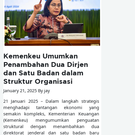
Kemenkeu Umumkan
Penambahan Dua Dirjen
dan Satu Badan dalam
Struktur Organisasi
January 21, 2025 By jay
21 Januari 2025 – Dalam langkah strategis
menghadapi tantangan ekonomi yang
semakin kompleks, Kementerian Keuangan
(Kemenkeu) mengumumkan penguatan
struktural dengan menambahkan dua
direktorat jenderal dan satu badan baru