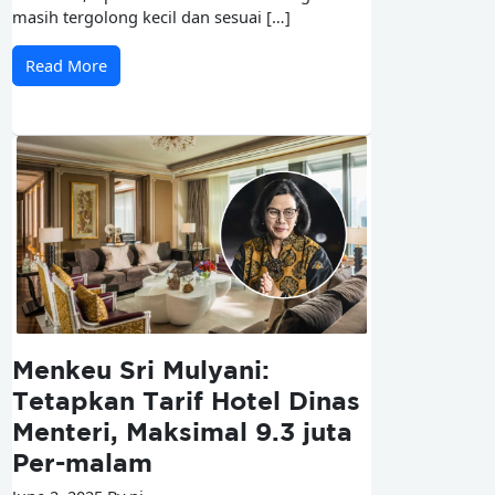
masih tergolong kecil dan sesuai […]
Read More
Menkeu Sri Mulyani:
Tetapkan Tarif Hotel Dinas
Menteri, Maksimal 9.3 juta
Per-malam