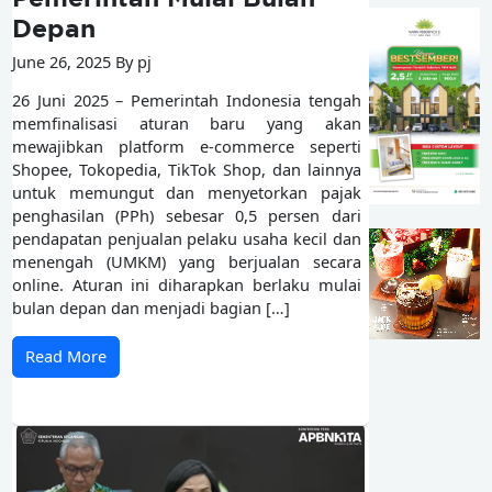
Depan
June 26, 2025 By pj
26 Juni 2025 – Pemerintah Indonesia tengah
memfinalisasi aturan baru yang akan
mewajibkan platform e-commerce seperti
Shopee, Tokopedia, TikTok Shop, dan lainnya
untuk memungut dan menyetorkan pajak
penghasilan (PPh) sebesar 0,5 persen dari
pendapatan penjualan pelaku usaha kecil dan
menengah (UMKM) yang berjualan secara
online. Aturan ini diharapkan berlaku mulai
bulan depan dan menjadi bagian […]
Read More