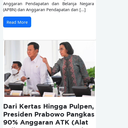
Anggaran Pendapatan dan Belanja Negara
(APBN) dan Anggaran Pendapatan dan […]
Read More
Dari Kertas Hingga Pulpen,
Presiden Prabowo Pangkas
90% Anggaran ATK (Alat