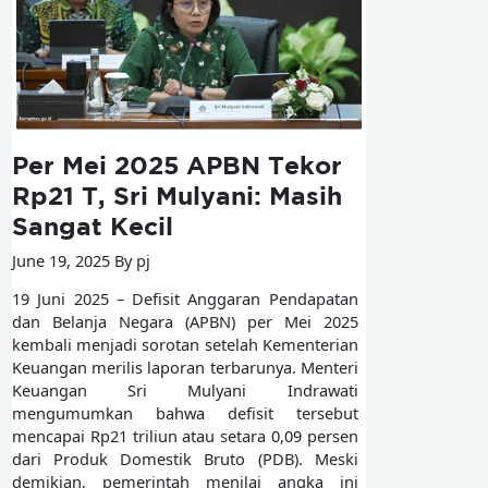
Per Mei 2025 APBN Tekor
Rp21 T, Sri Mulyani: Masih
Sangat Kecil
June 19, 2025 By pj
19 Juni 2025 – Defisit Anggaran Pendapatan
dan Belanja Negara (APBN) per Mei 2025
kembali menjadi sorotan setelah Kementerian
Keuangan merilis laporan terbarunya. Menteri
Keuangan Sri Mulyani Indrawati
mengumumkan bahwa defisit tersebut
mencapai Rp21 triliun atau setara 0,09 persen
dari Produk Domestik Bruto (PDB). Meski
demikian, pemerintah menilai angka ini