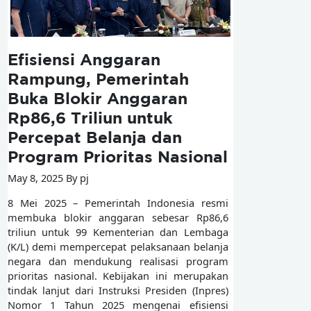
Efisiensi Anggaran
Rampung, Pemerintah
Buka Blokir Anggaran
Rp86,6 Triliun untuk
Percepat Belanja dan
Program Prioritas Nasional
May 8, 2025 By pj
8 Mei 2025 – Pemerintah Indonesia resmi
membuka blokir anggaran sebesar Rp86,6
triliun untuk 99 Kementerian dan Lembaga
(K/L) demi mempercepat pelaksanaan belanja
negara dan mendukung realisasi program
prioritas nasional. Kebijakan ini merupakan
tindak lanjut dari Instruksi Presiden (Inpres)
Nomor 1 Tahun 2025 mengenai efisiensi