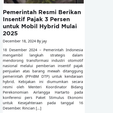
Pemerintah Resmi Berikan
Insentif Pajak 3 Persen
untuk Mobil Hybrid Mulai
2025
December 18, 2024 By jay
18 Desember 2024 – Pemerintah Indonesia
mengambil langkah strategis dalam
mendorong transformasi industri otomotif
nasional melalui pemberian insentif pajak
penjualan atas barang mewah ditanggung
pemerintah (PPnBM DTP) untuk kendaraan
hybrid. Kebijakan ini diumumkan secara
resmi oleh Menteri Koordinator Bidang
Perekonomian Airlangga Hartarto pada
konferensi pers Paket Stimulus Ekonomi
untuk Kesejahteraan pada tanggal 16
Desember. Rincian […]