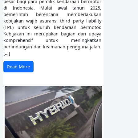
besar bagi para pemilik kendaraan bermotor
di Indonesia. Mulai awal tahun 2025,
pemerintah berencana memberlakukan
kebijakan wajib asuransi third party liability
(TPL) untuk seluruh kendaraan bermotor.
Kebijakan ini merupakan bagian dari upaya
komprehensif untuk meningkatkan
perlindungan dan keamanan pengguna jalan.
[…]
Read More