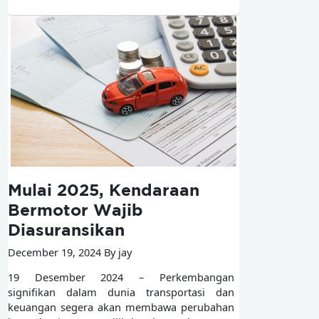
Mulai 2025, Kendaraan
Bermotor Wajib
Diasuransikan
December 19, 2024 By jay
19 Desember 2024 – Perkembangan
signifikan dalam dunia transportasi dan
keuangan segera akan membawa perubahan