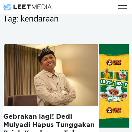
Tag:
kendaraan
Gebrakan lagi! Dedi
Mulyadi Hapus Tunggakan