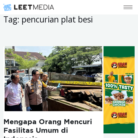
Tag:
pencurian plat besi
Mengapa Orang Mencuri
Fasilitas Umum di