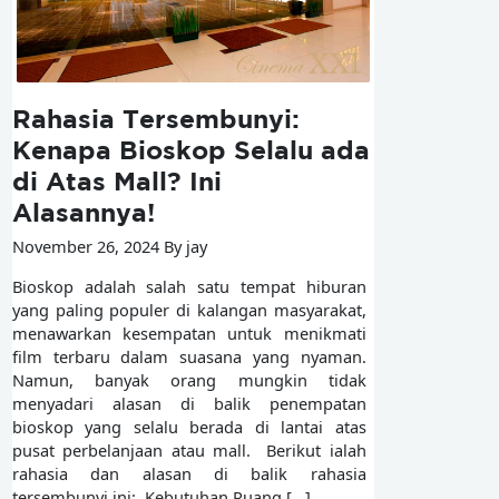
Rahasia Tersembunyi:
Kenapa Bioskop Selalu ada
di Atas Mall? Ini
Alasannya!
November 26, 2024 By jay
Bioskop adalah salah satu tempat hiburan
yang paling populer di kalangan masyarakat,
menawarkan kesempatan untuk menikmati
film terbaru dalam suasana yang nyaman.
Namun, banyak orang mungkin tidak
menyadari alasan di balik penempatan
bioskop yang selalu berada di lantai atas
pusat perbelanjaan atau mall. Berikut ialah
rahasia dan alasan di balik rahasia
tersembunyi ini: Kebutuhan Ruang […]