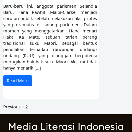
Baru-baru ini, anggota parlemen Selandia
Baru, Hana Rawhiti Maipi-Clarke, menjadi
sorotan publik setelah melakukan aksi protes
yang dramatis di sidang parlemen. Dalam
momen yang menggetarkan, Hana menari
Haka Ka Mate, sebuah tarian perang
tradisional suku Maori, sebagai bentuk
penolakan terhadap rancangan undang-
undang (RUU) yang dianggap berpotensi
merugikan hak-hak suku Maori. Aksi ini tidak
hanya menarik […]
Read More
Previous
1
2