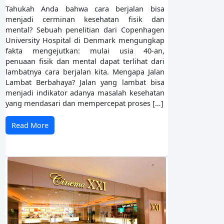
Tahukah Anda bahwa cara berjalan bisa
menjadi cerminan kesehatan fisik dan
mental? Sebuah penelitian dari Copenhagen
University Hospital di Denmark mengungkap
fakta mengejutkan: mulai usia 40-an,
penuaan fisik dan mental dapat terlihat dari
lambatnya cara berjalan kita. Mengapa Jalan
Lambat Berbahaya? Jalan yang lambat bisa
menjadi indikator adanya masalah kesehatan
yang mendasari dan mempercepat proses […]
Read More