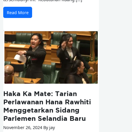
Read More
Haka Ka Mate: Tarian
Perlawanan Hana Rawhiti
Menggetarkan Sidang
Parlemen Selandia Baru
November 26, 2024 By jay