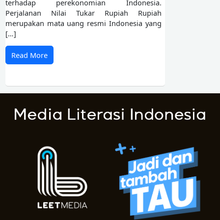
terhadap perekonomian Indonesia.
Perjalanan Nilai Tukar Rupiah Rupiah
merupakan mata uang resmi Indonesia yang
[…]
Read More