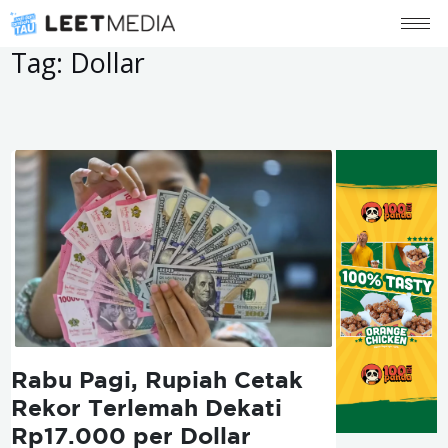
Tag:
Dollar
Rabu Pagi, Rupiah Cetak
Rekor Terlemah Dekati
Rp17.000 per Dollar