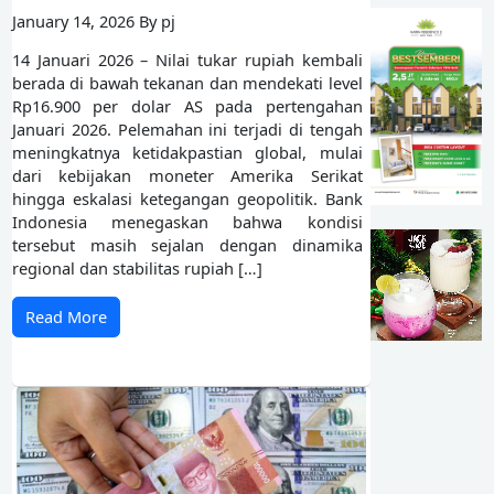
January 14, 2026 By pj
14 Januari 2026 – Nilai tukar rupiah kembali
berada di bawah tekanan dan mendekati level
Rp16.900 per dolar AS pada pertengahan
Januari 2026. Pelemahan ini terjadi di tengah
meningkatnya ketidakpastian global, mulai
dari kebijakan moneter Amerika Serikat
hingga eskalasi ketegangan geopolitik. Bank
Indonesia menegaskan bahwa kondisi
tersebut masih sejalan dengan dinamika
regional dan stabilitas rupiah […]
Read More