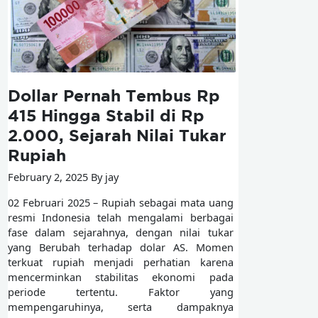
Dollar Pernah Tembus Rp
415 Hingga Stabil di Rp
2.000, Sejarah Nilai Tukar
Rupiah
February 2, 2025 By jay
02 Februari 2025 – Rupiah sebagai mata uang
resmi Indonesia telah mengalami berbagai
fase dalam sejarahnya, dengan nilai tukar
yang Berubah terhadap dolar AS. Momen
terkuat rupiah menjadi perhatian karena
mencerminkan stabilitas ekonomi pada
periode tertentu. Faktor yang
mempengaruhinya, serta dampaknya