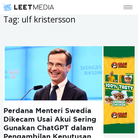
Tag:
ulf kristersson
Perdana Menteri Swedia
Dikecam Usai Akui Sering
Gunakan ChatGPT dalam
Pengambilan Keputusan