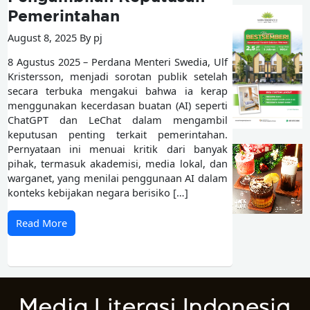
Pemerintahan
August 8, 2025 By pj
8 Agustus 2025 – Perdana Menteri Swedia, Ulf
Kristersson, menjadi sorotan publik setelah
secara terbuka mengakui bahwa ia kerap
menggunakan kecerdasan buatan (AI) seperti
ChatGPT dan LeChat dalam mengambil
keputusan penting terkait pemerintahan.
Pernyataan ini menuai kritik dari banyak
pihak, termasuk akademisi, media lokal, dan
warganet, yang menilai penggunaan AI dalam
konteks kebijakan negara berisiko […]
Read More