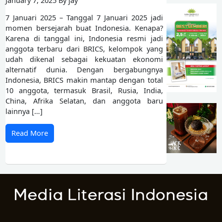
7 Januari 2025 – Tanggal 7 Januari 2025 jadi
momen bersejarah buat Indonesia. Kenapa?
Karena di tanggal ini, Indonesia resmi jadi
anggota terbaru dari BRICS, kelompok yang
udah dikenal sebagai kekuatan ekonomi
alternatif dunia. Dengan bergabungnya
Indonesia, BRICS makin mantap dengan total
10 anggota, termasuk Brasil, Rusia, India,
China, Afrika Selatan, dan anggota baru
lainnya […]
Read More