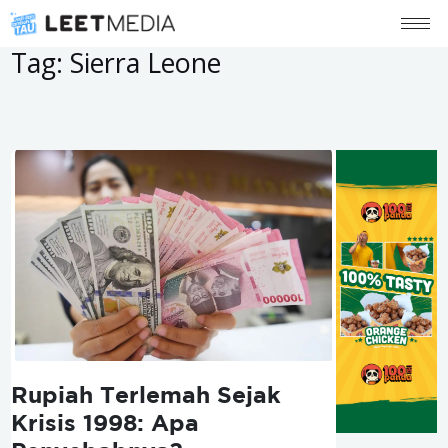
Tag:
Sierra Leone
Rupiah Terlemah Sejak
Krisis 1998: Apa