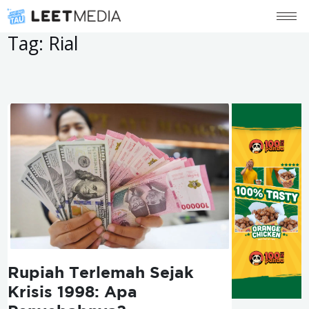
Tag:
Rial
Rupiah Terlemah Sejak
Krisis 1998: Apa