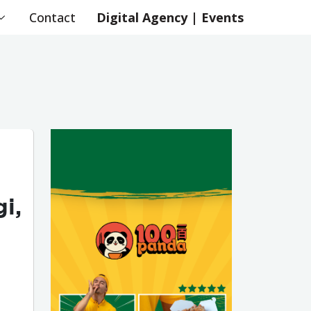
Contact
Digital Agency | Events
i,