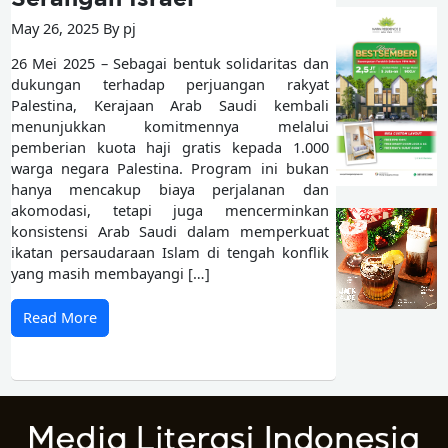
May 26, 2025 By pj
26 Mei 2025 – Sebagai bentuk solidaritas dan
dukungan terhadap perjuangan rakyat
Palestina, Kerajaan Arab Saudi kembali
menunjukkan komitmennya melalui
pemberian kuota haji gratis kepada 1.000
warga negara Palestina. Program ini bukan
hanya mencakup biaya perjalanan dan
akomodasi, tetapi juga mencerminkan
konsistensi Arab Saudi dalam memperkuat
ikatan persaudaraan Islam di tengah konflik
yang masih membayangi […]
Read More