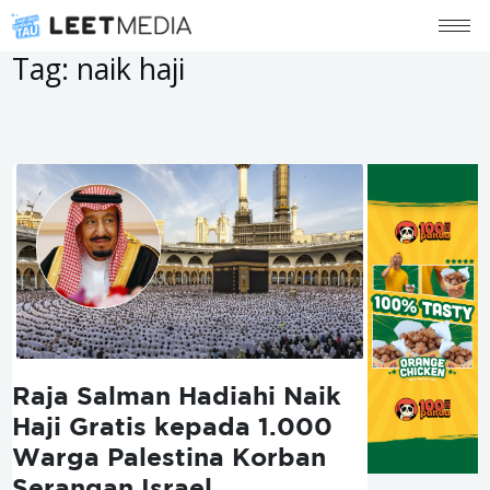
Tag:
naik haji
Raja Salman Hadiahi Naik
Haji Gratis kepada 1.000
Warga Palestina Korban
Serangan Israel