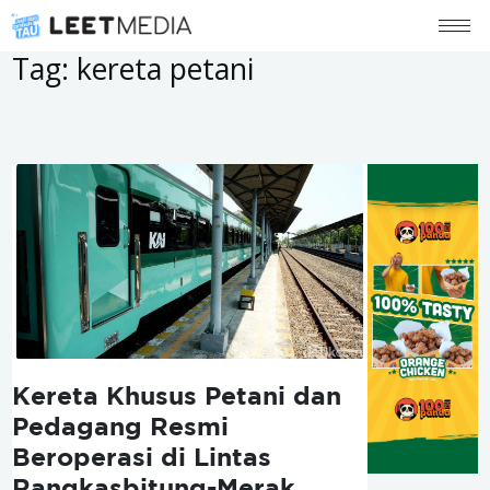
Tag:
kereta petani
Kereta Khusus Petani dan
Pedagang Resmi
Beroperasi di Lintas
Rangkasbitung-Merak