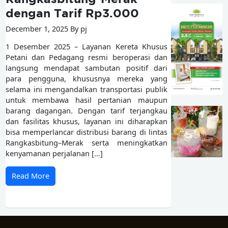
dengan Tarif Rp3.000
December 1, 2025 By pj
1 Desember 2025 – Layanan Kereta Khusus
Petani dan Pedagang resmi beroperasi dan
langsung mendapat sambutan positif dari
para pengguna, khususnya mereka yang
selama ini mengandalkan transportasi publik
untuk membawa hasil pertanian maupun
barang dagangan. Dengan tarif terjangkau
dan fasilitas khusus, layanan ini diharapkan
bisa memperlancar distribusi barang di lintas
Rangkasbitung–Merak serta meningkatkan
kenyamanan perjalanan […]
Read More