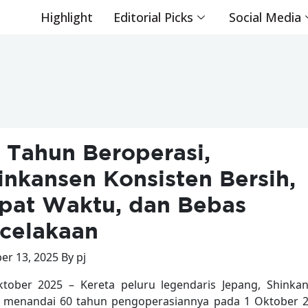
Highlight
Editorial Picks
Social Media
 Tahun Beroperasi,
inkansen Konsisten Bersih,
pat Waktu, dan Bebas
celakaan
er 13, 2025 By pj
tober 2025 – Kereta peluru legendaris Jepang, Shinkan
 menandai 60 tahun pengoperasiannya pada 1 Oktober 2