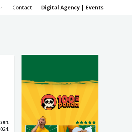
Contact
Digital Agency | Events
sen,
024.