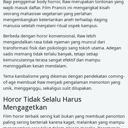
Bagi penggemar body horror, Raw merupakan tontonan yang
wajib masuk daftar. Film Prancis ini mengangkat kisah
seorang mahasiswi vegetarian yang perlahan
mengembangkan ketertarikan aneh terhadap daging
manusia setelah menjalani ritual ospek kampus.
Berbeda dengan horor konvensional, Raw lebih
mengandalkan rasa tidak nyaman yang muncul dari
transformasi fisik dan psikologis sang tokoh utama. Adegan
sadis memang tidak terlalu banyak, tetapi setiap
kemunculannya terasa sangat efektif dan mampu
meninggalkan kesan mendalam.
Tema kanibalisme yang dikemas dengan pendekatan coming-
of-age membuat Raw menjadi pengalaman menonton yang
unik, mengganggu, sekaligus sulit dilupakan.
Horor Tidak Selalu Harus
Mengagetkan
Film horor terbaik sering kali bukan yang membuat penonton
paling sering berteriak karena kaget, melainkan yang mampu