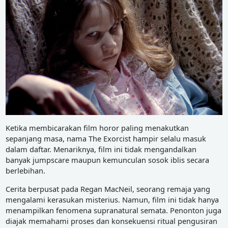
Ketika membicarakan film horor paling menakutkan
sepanjang masa, nama The Exorcist hampir selalu masuk
dalam daftar. Menariknya, film ini tidak mengandalkan
banyak jumpscare maupun kemunculan sosok iblis secara
berlebihan.
Cerita berpusat pada Regan MacNeil, seorang remaja yang
mengalami kerasukan misterius. Namun, film ini tidak hanya
menampilkan fenomena supranatural semata. Penonton juga
diajak memahami proses dan konsekuensi ritual pengusiran