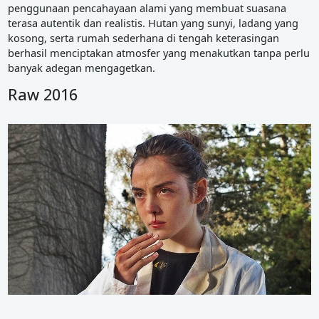
penggunaan pencahayaan alami yang membuat suasana
terasa autentik dan realistis. Hutan yang sunyi, ladang yang
kosong, serta rumah sederhana di tengah keterasingan
berhasil menciptakan atmosfer yang menakutkan tanpa perlu
banyak adegan mengagetkan.
Raw 2016