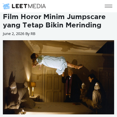
Film Horor Minim Jumpscare
yang Tetap Bikin Merinding
June 2, 2026 By RB