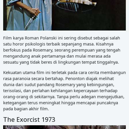
Film karya Roman Polanski ini sering disebut sebagai salah
satu horor psikologis terbaik sepanjang masa. Kisahnya
berfokus pada Rosemary, seorang perempuan yang tengah
mengandung anak pertamanya dan mulai merasa ada
sesuatu yang tidak beres di lingkungan tempat tinggalnya.
Kekuatan utama film ini terletak pada cara cerita membangun
rasa paranoia secara bertahap. Penonton diajak melihat
dunia dari sudut pandang Rosemary yang kebingungan,
terisolasi, dan perlahan kehilangan kepercayaan terhadap
orang-orang di sekitarnya. Tanpa perlu adegan mengejutkan,
ketegangan terus meningkat hingga mencapai puncaknya
pada bagian akhir film.
The Exorcist 1973