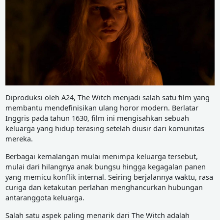
Diproduksi oleh A24, The Witch menjadi salah satu film yang
membantu mendefinisikan ulang horor modern. Berlatar
Inggris pada tahun 1630, film ini mengisahkan sebuah
keluarga yang hidup terasing setelah diusir dari komunitas
mereka.
Berbagai kemalangan mulai menimpa keluarga tersebut,
mulai dari hilangnya anak bungsu hingga kegagalan panen
yang memicu konflik internal. Seiring berjalannya waktu, rasa
curiga dan ketakutan perlahan menghancurkan hubungan
antaranggota keluarga.
Salah satu aspek paling menarik dari The Witch adalah