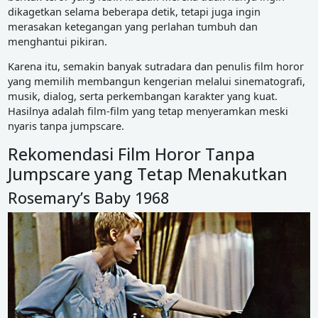
dikagetkan selama beberapa detik, tetapi juga ingin
merasakan ketegangan yang perlahan tumbuh dan
menghantui pikiran.
Karena itu, semakin banyak sutradara dan penulis film horor
yang memilih membangun kengerian melalui sinematografi,
musik, dialog, serta perkembangan karakter yang kuat.
Hasilnya adalah film-film yang tetap menyeramkan meski
nyaris tanpa jumpscare.
Rekomendasi Film Horor Tanpa
Jumpscare yang Tetap Menakutkan
Rosemary’s Baby 1968