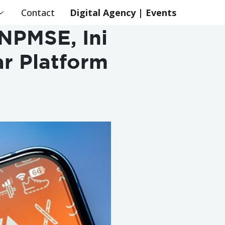
Contact
Digital Agency | Events
NPMSE, Ini
r Platform