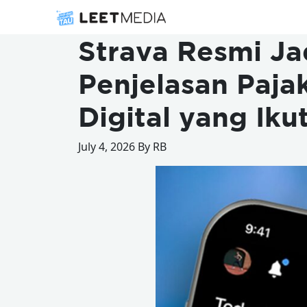
Strava Resmi Ja
Penjelasan Paja
Digital yang Iku
July 4, 2026 By RB