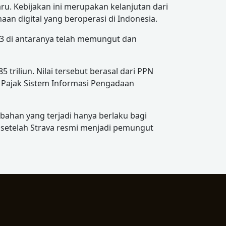
u. Kebijakan ini merupakan kelanjutan dari
an digital yang beroperasi di Indonesia.
3 di antaranya telah memungut dan
triliun. Nilai tersebut berasal dari PPN
rta Pajak Sistem Informasi Pengadaan
bahan yang terjadi hanya berlaku bagi
 setelah Strava resmi menjadi pemungut