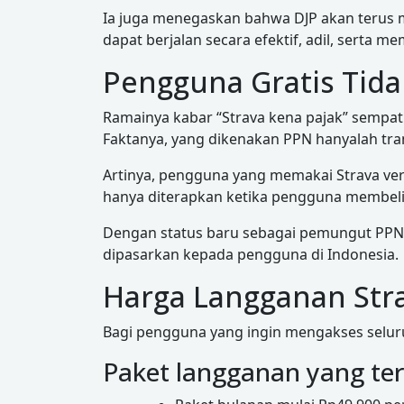
Ia juga menegaskan bahwa DJP akan terus m
dapat berjalan secara efektif, adil, serta 
Pengguna Gratis Tida
Ramainya kabar “Strava kena pajak” sempa
Faktanya, yang dikenakan PPN hanyalah tra
Artinya, pengguna yang memakai Strava ver
hanya diterapkan ketika pengguna membeli
Dengan status baru sebagai pemungut PPN 
dipasarkan kepada pengguna di Indonesia.
Harga Langganan Stra
Bagi pengguna yang ingin mengakses seluruh
Paket langganan yang ter