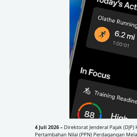
4 Juli 2026 –
Direktorat Jenderal Pajak (DJ
Pertambahan Nilai (PPN) Perdagangan Melalu