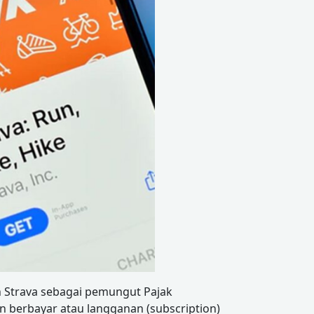
n Strava sebagai pemungut Pajak
n berbayar atau langganan (subscription)