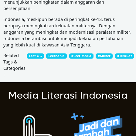
menunjukkan peningkatan dalam anggaran dan
persenjataan.
Indonesia, meskipun berada di peringkat ke-13, terus
berupaya meningkatkan kekuatan militernya. Dengan
anggaran yang meningkat dan modernisasi peralatan militer,
Indonesia berambisi untuk menjadi kekuatan pertahanan
yang lebih kuat di kawasan Asia Tenggara.
Related
Leet OG
Leethania
#Leet Media
#Militer
#Terkuat
Tags &
Categories
: