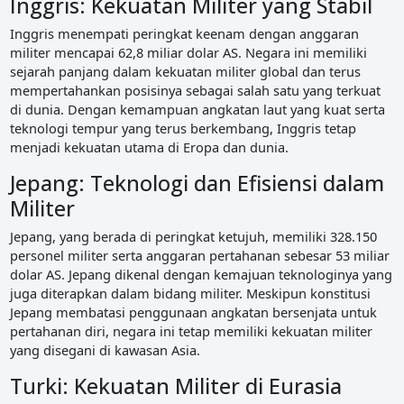
Inggris: Kekuatan Militer yang Stabil
Inggris menempati peringkat keenam dengan anggaran
militer mencapai 62,8 miliar dolar AS. Negara ini memiliki
sejarah panjang dalam kekuatan militer global dan terus
mempertahankan posisinya sebagai salah satu yang terkuat
di dunia. Dengan kemampuan angkatan laut yang kuat serta
teknologi tempur yang terus berkembang, Inggris tetap
menjadi kekuatan utama di Eropa dan dunia.
Jepang: Teknologi dan Efisiensi dalam
Militer
Jepang, yang berada di peringkat ketujuh, memiliki 328.150
personel militer serta anggaran pertahanan sebesar 53 miliar
dolar AS. Jepang dikenal dengan kemajuan teknologinya yang
juga diterapkan dalam bidang militer. Meskipun konstitusi
Jepang membatasi penggunaan angkatan bersenjata untuk
pertahanan diri, negara ini tetap memiliki kekuatan militer
yang disegani di kawasan Asia.
Turki: Kekuatan Militer di Eurasia