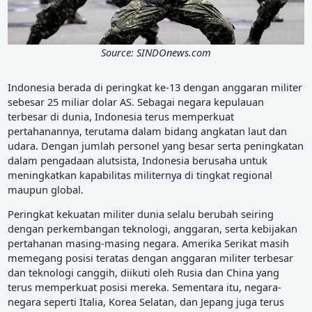
Source: SINDOnews.com
Indonesia berada di peringkat ke-13 dengan anggaran militer
sebesar 25 miliar dolar AS. Sebagai negara kepulauan
terbesar di dunia, Indonesia terus memperkuat
pertahanannya, terutama dalam bidang angkatan laut dan
udara. Dengan jumlah personel yang besar serta peningkatan
dalam pengadaan alutsista, Indonesia berusaha untuk
meningkatkan kapabilitas militernya di tingkat regional
maupun global.
Peringkat kekuatan militer dunia selalu berubah seiring
dengan perkembangan teknologi, anggaran, serta kebijakan
pertahanan masing-masing negara. Amerika Serikat masih
memegang posisi teratas dengan anggaran militer terbesar
dan teknologi canggih, diikuti oleh Rusia dan China yang
terus memperkuat posisi mereka. Sementara itu, negara-
negara seperti Italia, Korea Selatan, dan Jepang juga terus