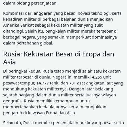
dalam bidang persenjataan.
Kombinasi dari anggaran yang besar, inovasi teknologi, serta
kehadiran militer di berbagai belahan dunia menjadikan
Amerika Serikat sebagai kekuatan militer yang sulit
ditandingi. Selain itu, pangkalan militer mereka tersebar di
berbagai negara, yang semakin memperkuat dominasinya
dalam pertahanan global.
Rusia: Kekuatan Besar di Eropa dan
Asia
Di peringkat kedua, Rusia tetap menjadi salah satu kekuatan
militer terbesar di dunia. Negara ini memiliki 4.255 unit
pesawat tempur, 14.777 tank, dan 781 aset angkatan laut yang
mendukung kekuatan militernya. Dengan latar belakang
sejarah panjang dalam dunia militer serta luasnya wilayah
geografis, Rusia memiliki kemampuan untuk
mempertahankan kedaulatannya serta menunjukkan
pengaruh di kawasan Eropa dan Asia.
Selain itu, Rusia memiliki persenjataan nuklir yang besar serta