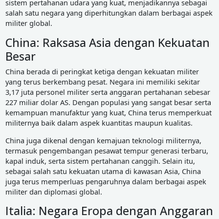
sistem pertahanan udara yang kuat, menjadikannya sebagai
salah satu negara yang diperhitungkan dalam berbagai aspek
militer global.
China: Raksasa Asia dengan Kekuatan
Besar
China berada di peringkat ketiga dengan kekuatan militer
yang terus berkembang pesat. Negara ini memiliki sekitar
3,17 juta personel militer serta anggaran pertahanan sebesar
227 miliar dolar AS. Dengan populasi yang sangat besar serta
kemampuan manufaktur yang kuat, China terus memperkuat
militernya baik dalam aspek kuantitas maupun kualitas.
China juga dikenal dengan kemajuan teknologi militernya,
termasuk pengembangan pesawat tempur generasi terbaru,
kapal induk, serta sistem pertahanan canggih. Selain itu,
sebagai salah satu kekuatan utama di kawasan Asia, China
juga terus memperluas pengaruhnya dalam berbagai aspek
militer dan diplomasi global.
Italia: Negara Eropa dengan Anggaran