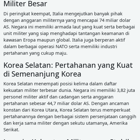
Militer Besar
Di peringkat keempat, Italia mengejutkan banyak pihak
dengan anggaran militernya yang mencapai 74 miliar dolar
AS. Negara ini memiliki armada laut yang kuat serta berbagai
unit militer yang siap menghadapi tantangan keamanan di
kawasan Eropa maupun global. Italia juga berperan aktif
dalam berbagai operasi NATO serta memiliki industri
pertahanan yang cukup maju.
Korea Selatan: Pertahanan yang Kuat
di Semenanjung Korea
Korea Selatan menempati posisi kelima dalam daftar
kekuatan militer terbesar dunia. Negara ini memiliki 3,82 juta
personel militer aktif dan cadangan serta anggaran
pertahanan sebesar 44,7 miliar dolar AS. Dengan ancaman
konstan dari Korea Utara, Korea Selatan terus memperkuat
pertahanannya dengan berbagai sistem persenjataan canggih
dan kerja sama militer dengan sekutu utamanya, Amerika
Serikat.