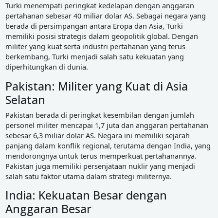
Turki menempati peringkat kedelapan dengan anggaran
pertahanan sebesar 40 miliar dolar AS. Sebagai negara yang
berada di persimpangan antara Eropa dan Asia, Turki
memiliki posisi strategis dalam geopolitik global. Dengan
militer yang kuat serta industri pertahanan yang terus
berkembang, Turki menjadi salah satu kekuatan yang
diperhitungkan di dunia.
Pakistan: Militer yang Kuat di Asia
Selatan
Pakistan berada di peringkat kesembilan dengan jumlah
personel militer mencapai 1,7 juta dan anggaran pertahanan
sebesar 6,3 miliar dolar AS. Negara ini memiliki sejarah
panjang dalam konflik regional, terutama dengan India, yang
mendorongnya untuk terus memperkuat pertahanannya.
Pakistan juga memiliki persenjataan nuklir yang menjadi
salah satu faktor utama dalam strategi militernya.
India: Kekuatan Besar dengan
Anggaran Besar