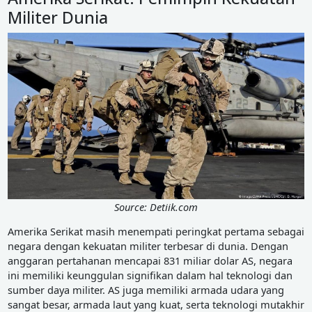
Militer Dunia
Source: Detiik.com
Amerika Serikat masih menempati peringkat pertama sebagai
negara dengan kekuatan militer terbesar di dunia. Dengan
anggaran pertahanan mencapai 831 miliar dolar AS, negara
ini memiliki keunggulan signifikan dalam hal teknologi dan
sumber daya militer. AS juga memiliki armada udara yang
sangat besar, armada laut yang kuat, serta teknologi mutakhir