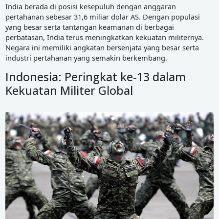
India berada di posisi kesepuluh dengan anggaran
pertahanan sebesar 31,6 miliar dolar AS. Dengan populasi
yang besar serta tantangan keamanan di berbagai
perbatasan, India terus meningkatkan kekuatan militernya.
Negara ini memiliki angkatan bersenjata yang besar serta
industri pertahanan yang semakin berkembang.
Indonesia: Peringkat ke-13 dalam
Kekuatan Militer Global