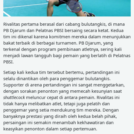
Rivalitas pertama berasal dari cabang bulutangkis, di mana
PB Djarum dan Pelatnas PBSI bersaing secara ketat. Kedua
tim ini dikenal karena komitmen mereka dalam menunjukkan
bakat terbaik di berbagai turnamen. PB Djarum, yang
terkenal dengan program pembinaan atletnya, sering kali
menjadi lawan tangguh bagi pemain yang berlatih di Pelatnas
PBSI.
Setiap kali kedua tim tersebut bertemu, pertandingan ini
selalu dinantikan oleh para penggemar bulutangkis.
Supporter di arena pertandingan ini sangat menggetarkan,
dengan sorakan penonton yang memecah kesunyian saat
shuttlecock
meluncur cepat di antara pemain. Rivalitas ini
tidak hanya melibatkan atlet, tetapi juga pelatih dan
penggemar yang setia mendukung tim mereka. Dengan
banyaknya prestasi yang diraih oleh kedua belah pihak,
persaingan ini semakin menambah kekhawatiran dan
keasyikan penonton dalam setiap pertemuan.