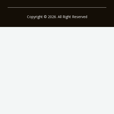
s
k
o
u
t
t
t
t
a
o
i
u
Copyright © 2026. All Right Reserved
g
k
f
b
r
y
e
a
m