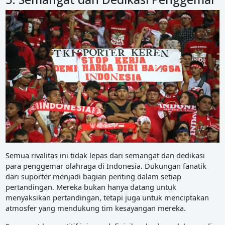
Semua rivalitas ini tidak lepas dari semangat dan dedikasi
para penggemar olahraga di Indonesia. Dukungan fanatik
dari suporter menjadi bagian penting dalam setiap
pertandingan. Mereka bukan hanya datang untuk
menyaksikan pertandingan, tetapi juga untuk menciptakan
atmosfer yang mendukung tim kesayangan mereka.