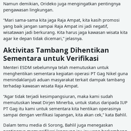
Namun demikian, Orideko juga mengingatkan pentingnya
pengawasan lingkungan.
“Mari sama-sama kita jaga Raja Ampat, kita kasih promosi
yang baik jangan sampai Raja Ampat ini jadi negatif,
wisatawan jadi berkurang. Kita harus jaga kawasan wisata kita
agar ke depan tidak dicemari,” jelasnya.
Aktivitas Tambang Dihentikan
Sementara untuk Verifikasi
Menteri ESDM sebelumnya telah memutuskan untuk
menghentikan sementara kegiatan operasi PT Gag Nikel guna
menindaklanjuti aduan masyarakat terkait dampak tambang
terhadap kawasan wisata Raja Ampat.
“Agar tidak terjadi kesimpangsiuran, maka kami sudah
memutuskan lewat Dirjen Minerba, untuk status daripada IUP
PT Gag itu kami untuk sementara kita hentikan operasinya
sampai dengan verifikasi lapangan, kita akan cek,” kata Bahlil.
Dalam temu media di Sorong, Bahlil juga menegaskan