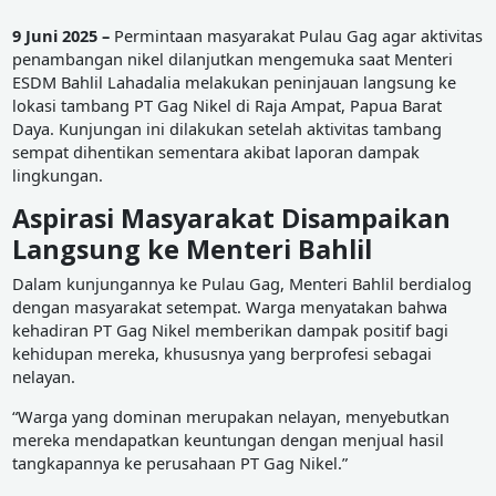
9 Juni 2025 –
Permintaan masyarakat Pulau Gag agar aktivitas
penambangan nikel dilanjutkan mengemuka saat Menteri
ESDM Bahlil Lahadalia melakukan peninjauan langsung ke
lokasi tambang PT Gag Nikel di Raja Ampat, Papua Barat
Daya. Kunjungan ini dilakukan setelah aktivitas tambang
sempat dihentikan sementara akibat laporan dampak
lingkungan.
Aspirasi Masyarakat Disampaikan
Langsung ke Menteri Bahlil
Dalam kunjungannya ke Pulau Gag, Menteri Bahlil berdialog
dengan masyarakat setempat. Warga menyatakan bahwa
kehadiran PT Gag Nikel memberikan dampak positif bagi
kehidupan mereka, khususnya yang berprofesi sebagai
nelayan.
“Warga yang dominan merupakan nelayan, menyebutkan
mereka mendapatkan keuntungan dengan menjual hasil
tangkapannya ke perusahaan PT Gag Nikel.”