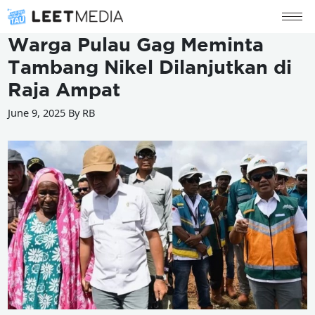
Warga Pulau Gag Meminta
Tambang Nikel Dilanjutkan di
Raja Ampat
June 9, 2025 By RB