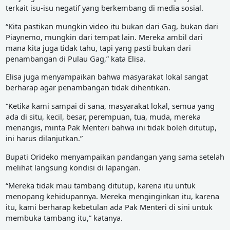
terkait isu-isu negatif yang berkembang di media sosial.
“Kita pastikan mungkin video itu bukan dari Gag, bukan dari
Piaynemo, mungkin dari tempat lain. Mereka ambil dari
mana kita juga tidak tahu, tapi yang pasti bukan dari
penambangan di Pulau Gag,” kata Elisa.
Elisa juga menyampaikan bahwa masyarakat lokal sangat
berharap agar penambangan tidak dihentikan.
“Ketika kami sampai di sana, masyarakat lokal, semua yang
ada di situ, kecil, besar, perempuan, tua, muda, mereka
menangis, minta Pak Menteri bahwa ini tidak boleh ditutup,
ini harus dilanjutkan.”
Bupati Orideko menyampaikan pandangan yang sama setelah
melihat langsung kondisi di lapangan.
“Mereka tidak mau tambang ditutup, karena itu untuk
menopang kehidupannya. Mereka menginginkan itu, karena
itu, kami berharap kebetulan ada Pak Menteri di sini untuk
membuka tambang itu,” katanya.