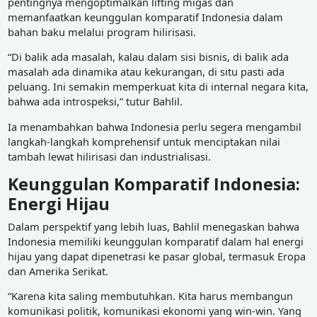
pentingnya mengoptimalkan lifting migas dan
memanfaatkan keunggulan komparatif Indonesia dalam
bahan baku melalui program hilirisasi.
“Di balik ada masalah, kalau dalam sisi bisnis, di balik ada
masalah ada dinamika atau kekurangan, di situ pasti ada
peluang. Ini semakin memperkuat kita di internal negara kita,
bahwa ada introspeksi,” tutur Bahlil.
Ia menambahkan bahwa Indonesia perlu segera mengambil
langkah-langkah komprehensif untuk menciptakan nilai
tambah lewat hilirisasi dan industrialisasi.
Keunggulan Komparatif Indonesia:
Energi Hijau
Dalam perspektif yang lebih luas, Bahlil menegaskan bahwa
Indonesia memiliki keunggulan komparatif dalam hal energi
hijau yang dapat dipenetrasi ke pasar global, termasuk Eropa
dan Amerika Serikat.
“Karena kita saling membutuhkan. Kita harus membangun
komunikasi politik, komunikasi ekonomi yang win-win. Yang