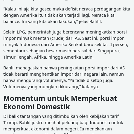
“Kalau ini aja kita geser, maka defisit neraca perdagangan kita
dengan Amerika itu tidak akan terjadi lagi. Neraca kita
balance. Ini yang kita akan lakukan,” jelas Bahlil.
Selain LPG, pemerintah juga berencana meningkatkan porsi
impor minyak mentah (crude) dari AS. Saat ini, porsi impor
minyak Indonesia dari Amerika Serikat baru sekitar 4 persen,
sementara sebagian besar masih berasal dari Singapura,
Timur Tengah, Afrika, hingga Amerika Latin.
Bahlil menegaskan bahwa peningkatan porsi impor dari AS
tidak berarti menghentikan impor dari negara lain, namun
hanya mengurangi volumenya. “Ya tidak disetop juga.
Volumenya yang mungkin dikurangi,” katanya.
Momentum untuk Memperkuat
Ekonomi Domestik
Di balik tantangan yang ditimbulkan oleh kebijakan tarif
Trump, Bahlil justru melihat peluang bagi Indonesia untuk
memperkuat ekonomi dalam negeri. Ia menekankan