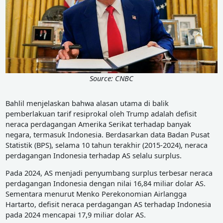
Source: CNBC
Bahlil menjelaskan bahwa alasan utama di balik
pemberlakuan tarif resiprokal oleh Trump adalah defisit
neraca perdagangan Amerika Serikat terhadap banyak
negara, termasuk Indonesia. Berdasarkan data Badan Pusat
Statistik (BPS), selama 10 tahun terakhir (2015-2024), neraca
perdagangan Indonesia terhadap AS selalu surplus.
Pada 2024, AS menjadi penyumbang surplus terbesar neraca
perdagangan Indonesia dengan nilai 16,84 miliar dolar AS.
Sementara menurut Menko Perekonomian Airlangga
Hartarto, defisit neraca perdagangan AS terhadap Indonesia
pada 2024 mencapai 17,9 miliar dolar AS.