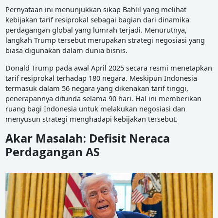
Pernyataan ini menunjukkan sikap Bahlil yang melihat
kebijakan tarif resiprokal sebagai bagian dari dinamika
perdagangan global yang lumrah terjadi. Menurutnya,
langkah Trump tersebut merupakan strategi negosiasi yang
biasa digunakan dalam dunia bisnis.
Donald Trump pada awal April 2025 secara resmi menetapkan
tarif resiprokal terhadap 180 negara. Meskipun Indonesia
termasuk dalam 56 negara yang dikenakan tarif tinggi,
penerapannya ditunda selama 90 hari. Hal ini memberikan
ruang bagi Indonesia untuk melakukan negosiasi dan
menyusun strategi menghadapi kebijakan tersebut.
Akar Masalah: Defisit Neraca
Perdagangan AS