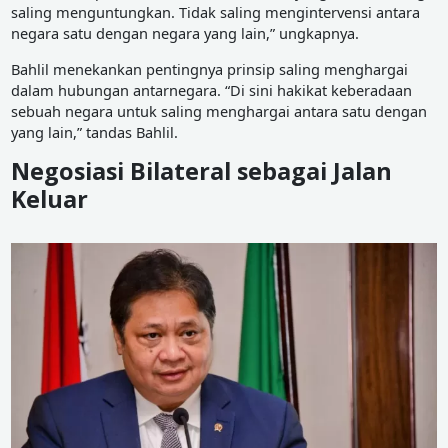
saling menguntungkan. Tidak saling mengintervensi antara
negara satu dengan negara yang lain,” ungkapnya.
Bahlil menekankan pentingnya prinsip saling menghargai
dalam hubungan antarnegara. “Di sini hakikat keberadaan
sebuah negara untuk saling menghargai antara satu dengan
yang lain,” tandas Bahlil.
Negosiasi Bilateral sebagai Jalan
Keluar