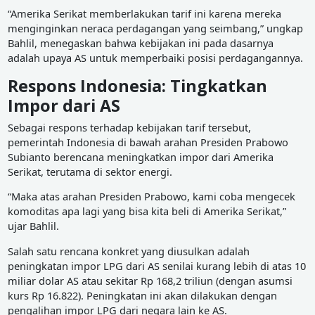
“Amerika Serikat memberlakukan tarif ini karena mereka
menginginkan neraca perdagangan yang seimbang,” ungkap
Bahlil, menegaskan bahwa kebijakan ini pada dasarnya
adalah upaya AS untuk memperbaiki posisi perdagangannya.
Respons Indonesia: Tingkatkan
Impor dari AS
Sebagai respons terhadap kebijakan tarif tersebut,
pemerintah Indonesia di bawah arahan Presiden Prabowo
Subianto berencana meningkatkan impor dari Amerika
Serikat, terutama di sektor energi.
“Maka atas arahan Presiden Prabowo, kami coba mengecek
komoditas apa lagi yang bisa kita beli di Amerika Serikat,”
ujar Bahlil.
Salah satu rencana konkret yang diusulkan adalah
peningkatan impor LPG dari AS senilai kurang lebih di atas 10
miliar dolar AS atau sekitar Rp 168,2 triliun (dengan asumsi
kurs Rp 16.822). Peningkatan ini akan dilakukan dengan
pengalihan impor LPG dari negara lain ke AS.