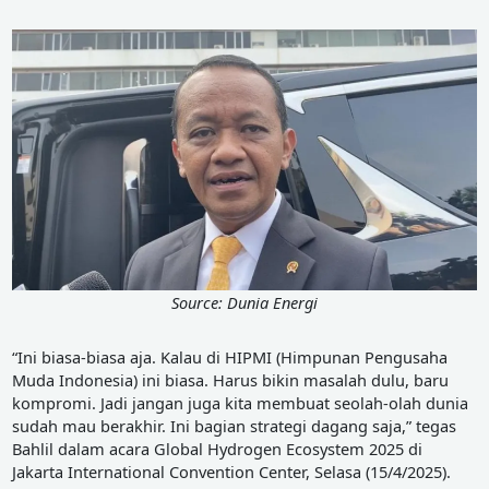
Source: Dunia Energi
“Ini biasa-biasa aja. Kalau di HIPMI (Himpunan Pengusaha
Muda Indonesia) ini biasa. Harus bikin masalah dulu, baru
kompromi. Jadi jangan juga kita membuat seolah-olah dunia
sudah mau berakhir. Ini bagian strategi dagang saja,” tegas
Bahlil dalam acara Global Hydrogen Ecosystem 2025 di
Jakarta International Convention Center, Selasa (15/4/2025).