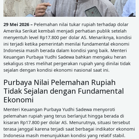
29 Mei 2026 –
Pelemahan nilai tukar rupiah terhadap dolar
Amerika Serikat kembali menjadi perhatian publik setelah
menyentuh level Rp17.800 per dolar AS. Menariknya, kondisi
ini terjadi ketika pemerintah menilai fundamental ekonomi
Indonesia masih berada dalam kondisi yang baik. Menteri
Keuangan Purbaya Yudhi Sadewa bahkan mengaku heran
sekaligus stres melihat pergerakan rupiah yang dinilai tidak
sejalan dengan kondisi ekonomi nasional saat ini.
Purbaya Nilai Pelemahan Rupiah
Tidak Sejalan dengan Fundamental
Ekonomi
Menteri Keuangan Purbaya Yudhi Sadewa menyoroti
pelemahan rupiah yang terus berlanjut hingga berada di
kisaran Rp17.800 per dolar AS. Menurutnya, situasi tersebut
terasa janggal karena terjadi saat berbagai indikator ekonomi
Indonesia masih menunjukkan kondisi yang relatif stabil.