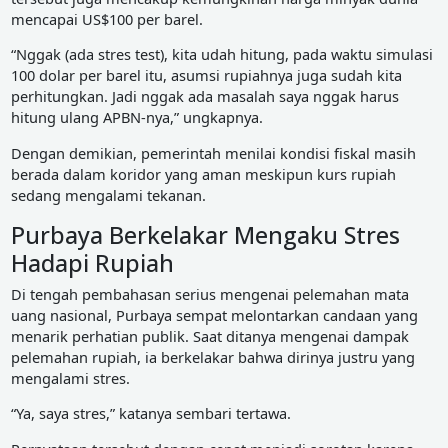
mencapai US$100 per barel.
“Nggak (ada stres test), kita udah hitung, pada waktu simulasi
100 dolar per barel itu, asumsi rupiahnya juga sudah kita
perhitungkan. Jadi nggak ada masalah saya nggak harus
hitung ulang APBN-nya,” ungkapnya.
Dengan demikian, pemerintah menilai kondisi fiskal masih
berada dalam koridor yang aman meskipun kurs rupiah
sedang mengalami tekanan.
Purbaya Berkelakar Mengaku Stres
Hadapi Rupiah
Di tengah pembahasan serius mengenai pelemahan mata
uang nasional, Purbaya sempat melontarkan candaan yang
menarik perhatian publik. Saat ditanya mengenai dampak
pelemahan rupiah, ia berkelakar bahwa dirinya justru yang
mengalami stres.
“Ya, saya stres,” katanya sembari tertawa.