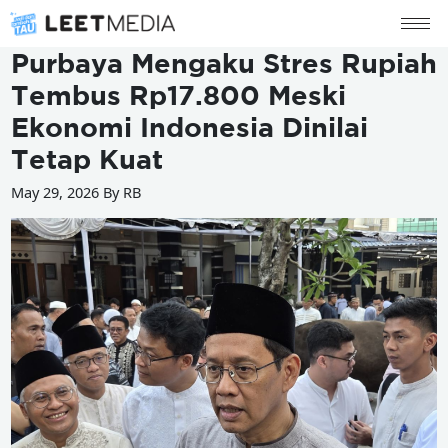
Purbaya Mengaku Stres Rupiah
Tembus Rp17.800 Meski
Ekonomi Indonesia Dinilai
Tetap Kuat
May 29, 2026 By RB