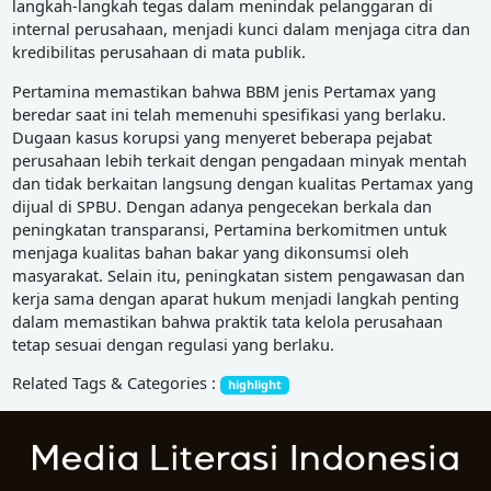
langkah-langkah tegas dalam menindak pelanggaran di
internal perusahaan, menjadi kunci dalam menjaga citra dan
kredibilitas perusahaan di mata publik.
Pertamina memastikan bahwa BBM jenis Pertamax yang
beredar saat ini telah memenuhi spesifikasi yang berlaku.
Dugaan kasus korupsi yang menyeret beberapa pejabat
perusahaan lebih terkait dengan pengadaan minyak mentah
dan tidak berkaitan langsung dengan kualitas Pertamax yang
dijual di SPBU. Dengan adanya pengecekan berkala dan
peningkatan transparansi, Pertamina berkomitmen untuk
menjaga kualitas bahan bakar yang dikonsumsi oleh
masyarakat. Selain itu, peningkatan sistem pengawasan dan
kerja sama dengan aparat hukum menjadi langkah penting
dalam memastikan bahwa praktik tata kelola perusahaan
tetap sesuai dengan regulasi yang berlaku.
Related Tags & Categories :
highlight