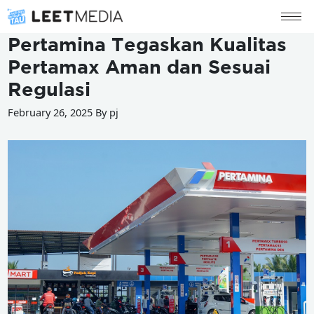
Pertamina Tegaskan Kualitas
Pertamax Aman dan Sesuai
Regulasi
February 26, 2025 By pj