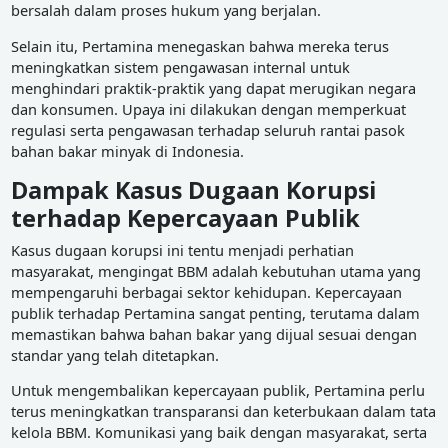
bersalah dalam proses hukum yang berjalan.
Selain itu, Pertamina menegaskan bahwa mereka terus
meningkatkan sistem pengawasan internal untuk
menghindari praktik-praktik yang dapat merugikan negara
dan konsumen. Upaya ini dilakukan dengan memperkuat
regulasi serta pengawasan terhadap seluruh rantai pasok
bahan bakar minyak di Indonesia.
Dampak Kasus Dugaan Korupsi
terhadap Kepercayaan Publik
Kasus dugaan korupsi ini tentu menjadi perhatian
masyarakat, mengingat BBM adalah kebutuhan utama yang
mempengaruhi berbagai sektor kehidupan. Kepercayaan
publik terhadap Pertamina sangat penting, terutama dalam
memastikan bahwa bahan bakar yang dijual sesuai dengan
standar yang telah ditetapkan.
Untuk mengembalikan kepercayaan publik, Pertamina perlu
terus meningkatkan transparansi dan keterbukaan dalam tata
kelola BBM. Komunikasi yang baik dengan masyarakat, serta