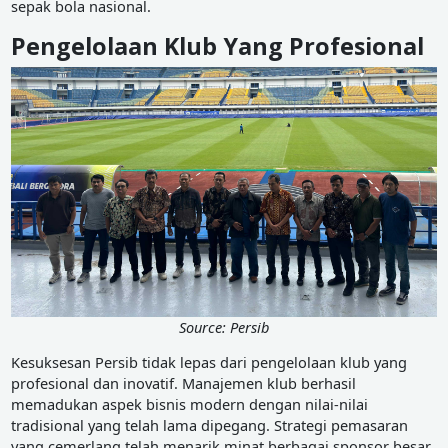
sepak bola nasional.
Pengelolaan Klub Yang Profesional
Source: Persib
Kesuksesan Persib tidak lepas dari pengelolaan klub yang
profesional dan inovatif. Manajemen klub berhasil
memadukan aspek bisnis modern dengan nilai-nilai
tradisional yang telah lama dipegang. Strategi pemasaran
yang cemerlang telah menarik minat berbagai sponsor besar,