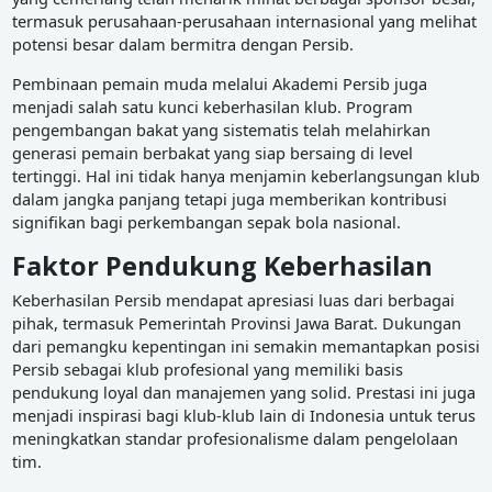
termasuk perusahaan-perusahaan internasional yang melihat
potensi besar dalam bermitra dengan Persib.
Pembinaan pemain muda melalui Akademi Persib juga
menjadi salah satu kunci keberhasilan klub. Program
pengembangan bakat yang sistematis telah melahirkan
generasi pemain berbakat yang siap bersaing di level
tertinggi. Hal ini tidak hanya menjamin keberlangsungan klub
dalam jangka panjang tetapi juga memberikan kontribusi
signifikan bagi perkembangan sepak bola nasional.
Faktor Pendukung Keberhasilan
Keberhasilan Persib mendapat apresiasi luas dari berbagai
pihak, termasuk Pemerintah Provinsi Jawa Barat. Dukungan
dari pemangku kepentingan ini semakin memantapkan posisi
Persib sebagai klub profesional yang memiliki basis
pendukung loyal dan manajemen yang solid. Prestasi ini juga
menjadi inspirasi bagi klub-klub lain di Indonesia untuk terus
meningkatkan standar profesionalisme dalam pengelolaan
tim.