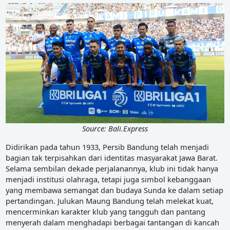
Source: Bali.Express
Didirikan pada tahun 1933, Persib Bandung telah menjadi
bagian tak terpisahkan dari identitas masyarakat Jawa Barat.
Selama sembilan dekade perjalanannya, klub ini tidak hanya
menjadi institusi olahraga, tetapi juga simbol kebanggaan
yang membawa semangat dan budaya Sunda ke dalam setiap
pertandingan. Julukan Maung Bandung telah melekat kuat,
mencerminkan karakter klub yang tangguh dan pantang
menyerah dalam menghadapi berbagai tantangan di kancah