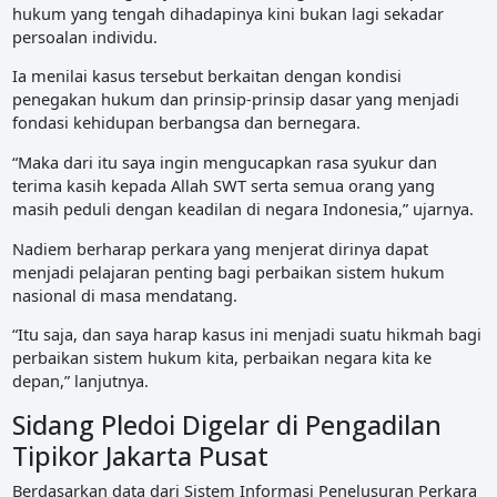
hukum yang tengah dihadapinya kini bukan lagi sekadar
persoalan individu.
Ia menilai kasus tersebut berkaitan dengan kondisi
penegakan hukum dan prinsip-prinsip dasar yang menjadi
fondasi kehidupan berbangsa dan bernegara.
“Maka dari itu saya ingin mengucapkan rasa syukur dan
terima kasih kepada Allah SWT serta semua orang yang
masih peduli dengan keadilan di negara Indonesia,” ujarnya.
Nadiem berharap perkara yang menjerat dirinya dapat
menjadi pelajaran penting bagi perbaikan sistem hukum
nasional di masa mendatang.
“Itu saja, dan saya harap kasus ini menjadi suatu hikmah bagi
perbaikan sistem hukum kita, perbaikan negara kita ke
depan,” lanjutnya.
Sidang Pledoi Digelar di Pengadilan
Tipikor Jakarta Pusat
Berdasarkan data dari Sistem Informasi Penelusuran Perkara