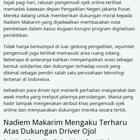
Sejak pagi hari, ratusan pengemudi ojek online terlihat
memadati kawasan depan Pengadilan Negeri Jakarta Pusat.
Mereka datang untuk memberikan dukungan moral kepada
Nadiem Makarim yang dijadwalkan membacakan nota
pembelaan dalam kasus dugaan korupsi program digitalisasi
pendidikan.
Tidak hanya berkumpul di luar gedung pengadilan, sejumlah
pengemudi juga terlihat memasuki area ruang sidang.
Beberapa di antaranya bahkan menyampaikan orasi sebagai
bentuk solidaritas dan dukungan terhadap sosok yang
dikenal sebagai pendiri salah satu perusahaan teknologi
terbesar di Indonesia.
Kehadiran para driver ojol menarik perhatian masyarakat dan
awak media yang meliput jalannya persidangan. Massa yang
hadir tampak mengenakan atribut khas pengemudi ojek
online dan menyuarakan dukungan mereka secara tertib.
Nadiem Makarim Mengaku Terharu
Atas Dukungan Driver Ojol