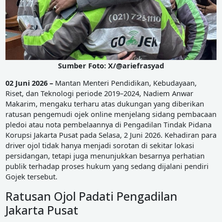
Sumber Foto: X/@ariefrasyad
02 Juni 2026 –
Mantan Menteri Pendidikan, Kebudayaan,
Riset, dan Teknologi periode 2019–2024, Nadiem Anwar
Makarim, mengaku terharu atas dukungan yang diberikan
ratusan pengemudi ojek online menjelang sidang pembacaan
pledoi atau nota pembelaannya di Pengadilan Tindak Pidana
Korupsi Jakarta Pusat pada Selasa, 2 Juni 2026. Kehadiran para
driver ojol tidak hanya menjadi sorotan di sekitar lokasi
persidangan, tetapi juga menunjukkan besarnya perhatian
publik terhadap proses hukum yang sedang dijalani pendiri
Gojek tersebut.
Ratusan Ojol Padati Pengadilan
Jakarta Pusat