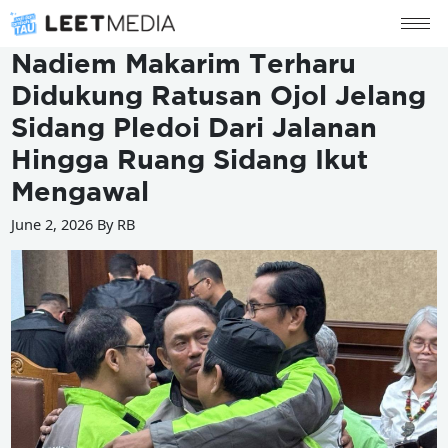
Nadiem Makarim Terharu
Didukung Ratusan Ojol Jelang
Sidang Pledoi Dari Jalanan
Hingga Ruang Sidang Ikut
Mengawal
June 2, 2026 By RB