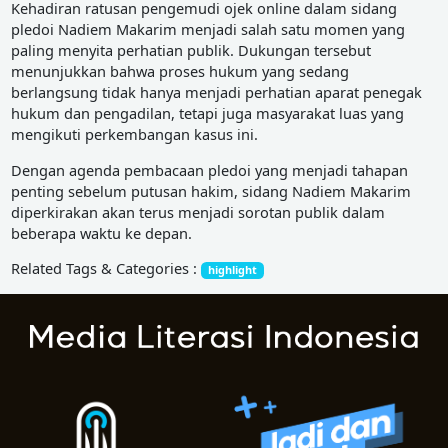
Kehadiran ratusan pengemudi ojek online dalam sidang
pledoi Nadiem Makarim menjadi salah satu momen yang
paling menyita perhatian publik. Dukungan tersebut
menunjukkan bahwa proses hukum yang sedang
berlangsung tidak hanya menjadi perhatian aparat penegak
hukum dan pengadilan, tetapi juga masyarakat luas yang
mengikuti perkembangan kasus ini.
Dengan agenda pembacaan pledoi yang menjadi tahapan
penting sebelum putusan hakim, sidang Nadiem Makarim
diperkirakan akan terus menjadi sorotan publik dalam
beberapa waktu ke depan.
Related Tags & Categories :
highlight