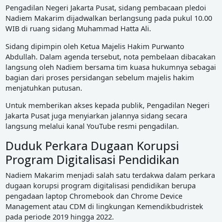
Pengadilan Negeri Jakarta Pusat, sidang pembacaan pledoi
Nadiem Makarim dijadwalkan berlangsung pada pukul 10.00
WIB di ruang sidang Muhammad Hatta Ali.
Sidang dipimpin oleh Ketua Majelis Hakim Purwanto
Abdullah. Dalam agenda tersebut, nota pembelaan dibacakan
langsung oleh Nadiem bersama tim kuasa hukumnya sebagai
bagian dari proses persidangan sebelum majelis hakim
menjatuhkan putusan.
Untuk memberikan akses kepada publik, Pengadilan Negeri
Jakarta Pusat juga menyiarkan jalannya sidang secara
langsung melalui kanal YouTube resmi pengadilan.
Duduk Perkara Dugaan Korupsi
Program Digitalisasi Pendidikan
Nadiem Makarim menjadi salah satu terdakwa dalam perkara
dugaan korupsi program digitalisasi pendidikan berupa
pengadaan laptop Chromebook dan Chrome Device
Management atau CDM di lingkungan Kemendikbudristek
pada periode 2019 hingga 2022.