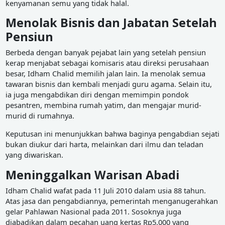
kenyamanan semu yang tidak halal.
Menolak Bisnis dan Jabatan Setelah
Pensiun
Berbeda dengan banyak pejabat lain yang setelah pensiun
kerap menjabat sebagai komisaris atau direksi perusahaan
besar, Idham Chalid memilih jalan lain. Ia menolak semua
tawaran bisnis dan kembali menjadi guru agama. Selain itu,
ia juga mengabdikan diri dengan memimpin pondok
pesantren, membina rumah yatim, dan mengajar murid-
murid di rumahnya.
Keputusan ini menunjukkan bahwa baginya pengabdian sejati
bukan diukur dari harta, melainkan dari ilmu dan teladan
yang diwariskan.
Meninggalkan Warisan Abadi
Idham Chalid wafat pada 11 Juli 2010 dalam usia 88 tahun.
Atas jasa dan pengabdiannya, pemerintah menganugerahkan
gelar Pahlawan Nasional pada 2011. Sosoknya juga
diabadikan dalam pecahan uang kertas Rp5.000 yang