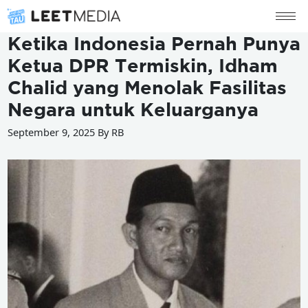
Ketika Indonesia Pernah Punya
Ketua DPR Termiskin, Idham
Chalid yang Menolak Fasilitas
Negara untuk Keluarganya
September 9, 2025 By RB