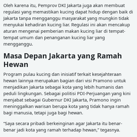
Oleh karena itu, Pemprov DKI Jakarta juga akan membuat
regulasi yang memastikan kucing dapat hidup dengan baik di
Jakarta tanpa mengganggu masyarakat yang mungkin tidak
menyukai kehadiran kucing liar. Regulasi ini akan mencakup
aturan mengenai pemberian makan kucing liar di tempat-
tempat umum dan penanganan kucing liar yang
mengganggu.
Masa Depan Jakarta yang Ramah
Hewan
Program pulau kucing dan inisiatif terkait kesejahteraan
hewan lainnya merupakan bagian dari visi Pramono untuk
menjadikan Jakarta sebagai kota yang lebih humanis dan
peduli lingkungan. Sebagai politisi PDI-Perjuangan yang kini
menjabat sebagai Gubernur DKI Jakarta, Pramono ingin
meninggalkan warisan berupa kota yang tidak hanya ramah
bagi manusia, tetapi juga bagi hewan.
“Saya secara pribadi berkeinginan agar Jakarta itu benar-
benar jadi kota yang ramah terhadap hewan,” tegasnya.