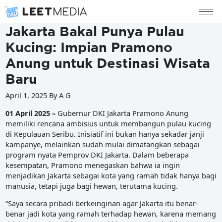
Jakarta Bakal Punya Pulau
Kucing: Impian Pramono
Anung untuk Destinasi Wisata
Baru
April 1, 2025 By A G
01 April 2025 –
Gubernur DKI Jakarta Pramono Anung
memiliki rencana ambisius untuk membangun pulau kucing
di Kepulauan Seribu. Inisiatif ini bukan hanya sekadar janji
kampanye, melainkan sudah mulai dimatangkan sebagai
program nyata Pemprov DKI Jakarta. Dalam beberapa
kesempatan, Pramono menegaskan bahwa ia ingin
menjadikan Jakarta sebagai kota yang ramah tidak hanya bagi
manusia, tetapi juga bagi hewan, terutama kucing.
“Saya secara pribadi berkeinginan agar Jakarta itu benar-
benar jadi kota yang ramah terhadap hewan, karena memang