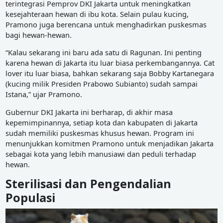
terintegrasi Pemprov DKI Jakarta untuk meningkatkan
kesejahteraan hewan di ibu kota. Selain pulau kucing,
Pramono juga berencana untuk menghadirkan puskesmas
bagi hewan-hewan.
“Kalau sekarang ini baru ada satu di Ragunan. Ini penting
karena hewan di Jakarta itu luar biasa perkembangannya. Cat
lover itu luar biasa, bahkan sekarang saja Bobby Kartanegara
(kucing milik Presiden Prabowo Subianto) sudah sampai
Istana,” ujar Pramono.
Gubernur DKI Jakarta ini berharap, di akhir masa
kepemimpinannya, setiap kota dan kabupaten di Jakarta
sudah memiliki puskesmas khusus hewan. Program ini
menunjukkan komitmen Pramono untuk menjadikan Jakarta
sebagai kota yang lebih manusiawi dan peduli terhadap
hewan.
Sterilisasi dan Pengendalian
Populasi