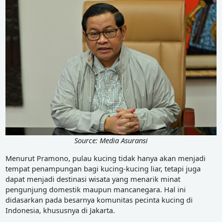
Source: Media Asuransi
Menurut Pramono, pulau kucing tidak hanya akan menjadi
tempat penampungan bagi kucing-kucing liar, tetapi juga
dapat menjadi destinasi wisata yang menarik minat
pengunjung domestik maupun mancanegara. Hal ini
didasarkan pada besarnya komunitas pecinta kucing di
Indonesia, khususnya di Jakarta.