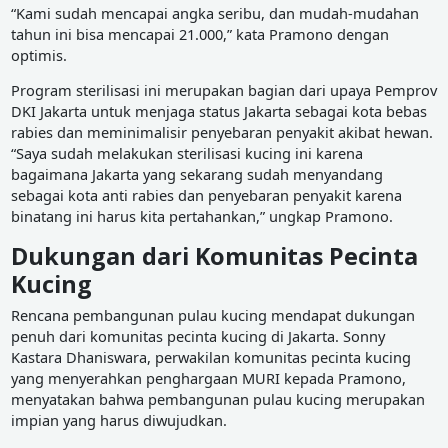
“Kami sudah mencapai angka seribu, dan mudah-mudahan
tahun ini bisa mencapai 21.000,” kata Pramono dengan
optimis.
Program sterilisasi ini merupakan bagian dari upaya Pemprov
DKI Jakarta untuk menjaga status Jakarta sebagai kota bebas
rabies dan meminimalisir penyebaran penyakit akibat hewan.
“Saya sudah melakukan sterilisasi kucing ini karena
bagaimana Jakarta yang sekarang sudah menyandang
sebagai kota anti rabies dan penyebaran penyakit karena
binatang ini harus kita pertahankan,” ungkap Pramono.
Dukungan dari Komunitas Pecinta
Kucing
Rencana pembangunan pulau kucing mendapat dukungan
penuh dari komunitas pecinta kucing di Jakarta. Sonny
Kastara Dhaniswara, perwakilan komunitas pecinta kucing
yang menyerahkan penghargaan MURI kepada Pramono,
menyatakan bahwa pembangunan pulau kucing merupakan
impian yang harus diwujudkan.