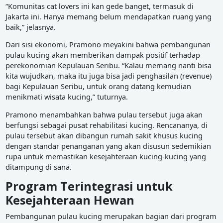
“Komunitas cat lovers ini kan gede banget, termasuk di
Jakarta ini. Hanya memang belum mendapatkan ruang yang
baik,” jelasnya.
Dari sisi ekonomi, Pramono meyakini bahwa pembangunan
pulau kucing akan memberikan dampak positif terhadap
perekonomian Kepulauan Seribu. “Kalau memang nanti bisa
kita wujudkan, maka itu juga bisa jadi penghasilan (revenue)
bagi Kepulauan Seribu, untuk orang datang kemudian
menikmati wisata kucing,” tuturnya.
Pramono menambahkan bahwa pulau tersebut juga akan
berfungsi sebagai pusat rehabilitasi kucing. Rencananya, di
pulau tersebut akan dibangun rumah sakit khusus kucing
dengan standar penanganan yang akan disusun sedemikian
rupa untuk memastikan kesejahteraan kucing-kucing yang
ditampung di sana.
Program Terintegrasi untuk
Kesejahteraan Hewan
Pembangunan pulau kucing merupakan bagian dari program