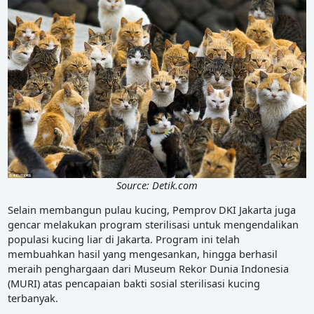
Source: Detik.com
Selain membangun pulau kucing, Pemprov DKI Jakarta juga
gencar melakukan program sterilisasi untuk mengendalikan
populasi kucing liar di Jakarta. Program ini telah
membuahkan hasil yang mengesankan, hingga berhasil
meraih penghargaan dari Museum Rekor Dunia Indonesia
(MURI) atas pencapaian bakti sosial sterilisasi kucing
terbanyak.