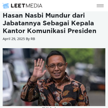
Hasan Nasbi Mundur dari
Jabatannya Sebagai Kepala
Kantor Komunikasi Presiden
April 29, 2025 By RB