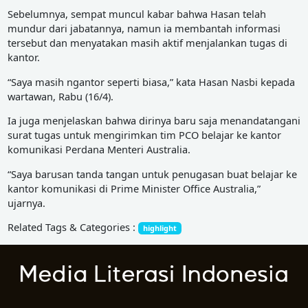
Sebelumnya, sempat muncul kabar bahwa Hasan telah
mundur dari jabatannya, namun ia membantah informasi
tersebut dan menyatakan masih aktif menjalankan tugas di
kantor.
“Saya masih ngantor seperti biasa,” kata Hasan Nasbi kepada
wartawan, Rabu (16/4).
Ia juga menjelaskan bahwa dirinya baru saja menandatangani
surat tugas untuk mengirimkan tim PCO belajar ke kantor
komunikasi Perdana Menteri Australia.
“Saya barusan tanda tangan untuk penugasan buat belajar ke
kantor komunikasi di Prime Minister Office Australia,”
ujarnya.
Related Tags & Categories :
highlight