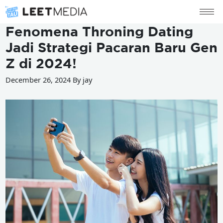
Fenomena Throning Dating
Jadi Strategi Pacaran Baru Gen
Z di 2024!
December 26, 2024 By jay