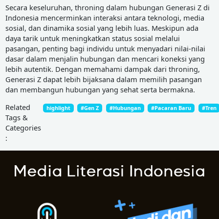
Secara keseluruhan, throning dalam hubungan Generasi Z di
Indonesia mencerminkan interaksi antara teknologi, media
sosial, dan dinamika sosial yang lebih luas. Meskipun ada
daya tarik untuk meningkatkan status sosial melalui
pasangan, penting bagi individu untuk menyadari nilai-nilai
dasar dalam menjalin hubungan dan mencari koneksi yang
lebih autentik. Dengan memahami dampak dari throning,
Generasi Z dapat lebih bijaksana dalam memilih pasangan
dan membangun hubungan yang sehat serta bermakna.
Related
highlight
#Gen Z
#Hubungan
#Pacaran Baru
#Tren
Tags &
Categories
: