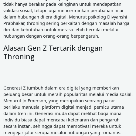
tidak hanya berakar pada keinginan untuk mendapatkan
validasi sosial, tetapi juga mencerminkan perubahan nilai
dalam hubungan di era digital. Menurut psikolog Divyanshi
Prabhakar, throning sering berkaitan dengan masalah harga
diri dan kebutuhan untuk merasa lebih bernilai melalui
hubungan dengan orang-orang berpengaruh.
Alasan Gen Z Tertarik dengan
Throning
Generasi Z tumbuh dalam era digital yang memberikan
peluang besar untuk meraih popularitas melalui media sosial.
Menurut Jo Emerson, yang merupakan seorang pakar
perilaku manusia, platform digital menjadi pemicu utama
dalam tren ini. Generasi muda dapat melihat bagaimana
individu biasa dapat mencapai ketenaran dan pengaruh
secara instan, sehingga dapat memotivasi mereka untuk
mengejar jalur serupa melalui hubungan yang romantis.