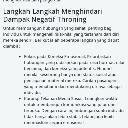
Langkah-Langkah Menghindari
Dampak Negatif Throning
Untuk membangun hubungan yang sehat, penting bagi
individu untuk mengenali nilai-nilai yang tertanam dari diri
mereka sendiri. Berikut ialah beberapa langkah yang dapat
diambil :
Fokus pada Koneksi Emosional, Prioritaskan
hubungan yang didasarkan pada rasa hormat, nilai
bersama, dan koneksi yang autentik. Hindari
menilai seseorang hanya dari status sosial atau
pencapaian material mereka. Carilah pasangan
yang memahami dan mendukung dirinya sebagai
individu.
Kurangi Tekanan Media Sosial, Luangkan waktu
untuk membangun komunikasi yang jujur dan
terbuka. Dengan cara ini, hubungan suatu individu
tidak hanya akan lebih stabil, tetapi juga lebih
memuaskan secara emosional