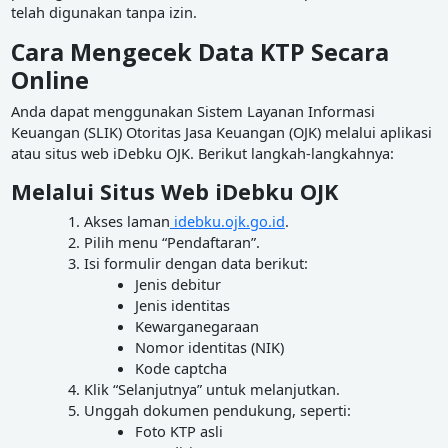
telah digunakan tanpa izin.
Cara Mengecek Data KTP Secara
Online
Anda dapat menggunakan Sistem Layanan Informasi
Keuangan (SLIK) Otoritas Jasa Keuangan (OJK) melalui aplikasi
atau situs web iDebku OJK. Berikut langkah-langkahnya:
Melalui Situs Web iDebku OJK
Akses laman
idebku.ojk.go.id
.
Pilih menu “Pendaftaran”.
Isi formulir dengan data berikut:
Jenis debitur
Jenis identitas
Kewarganegaraan
Nomor identitas (NIK)
Kode captcha
Klik “Selanjutnya” untuk melanjutkan.
Unggah dokumen pendukung, seperti:
Foto KTP asli