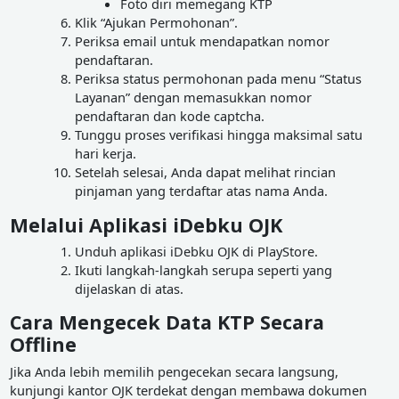
Foto diri memegang KTP
Klik “Ajukan Permohonan”.
Periksa email untuk mendapatkan nomor
pendaftaran.
Periksa status permohonan pada menu “Status
Layanan” dengan memasukkan nomor
pendaftaran dan kode captcha.
Tunggu proses verifikasi hingga maksimal satu
hari kerja.
Setelah selesai, Anda dapat melihat rincian
pinjaman yang terdaftar atas nama Anda.
Melalui Aplikasi iDebku OJK
Unduh aplikasi iDebku OJK di PlayStore.
Ikuti langkah-langkah serupa seperti yang
dijelaskan di atas.
Cara Mengecek Data KTP Secara
Offline
Jika Anda lebih memilih pengecekan secara langsung,
kunjungi kantor OJK terdekat dengan membawa dokumen