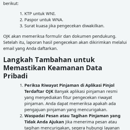
berikut:
KTP untuk WNI.
Paspor untuk WNA.
Surat kuasa jika pengecekan diwakilkan.
OJK akan memeriksa formulir dan dokumen pendukung.
Setelah itu, laporan hasil pengecekan akan dikirimkan melalui
email yang Anda daftarkan.
Langkah Tambahan untuk
Memastikan Keamanan Data
Pribadi
Periksa Riwayat Pinjaman di Aplikasi Pinjol
Terdaftar OJK
Banyak aplikasi pinjaman resmi
yang menyediakan fitur pengecekan riwayat
pinjaman. Anda dapat memeriksa apakah ada
pengajuan pinjaman yang mencurigakan.
Waspadai Pesan atau Tagihan Pinjaman yang
Tidak Anda Ajukan
Jika menerima pesan atau
tagihan mencurigakan, segera hubungi layanan