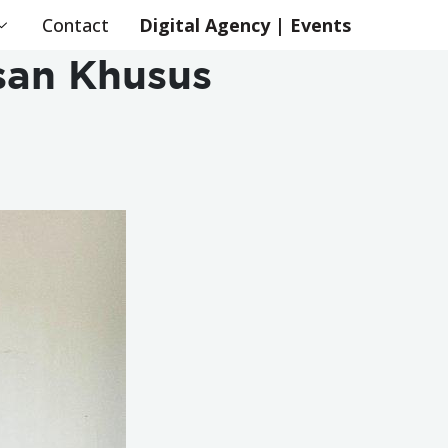
Contact
Digital Agency | Events
usan Khusus