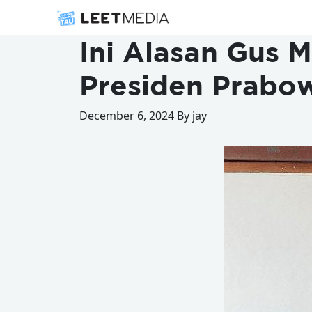
Ini Alasan Gus 
Presiden Prabo
December 6, 2024 By jay