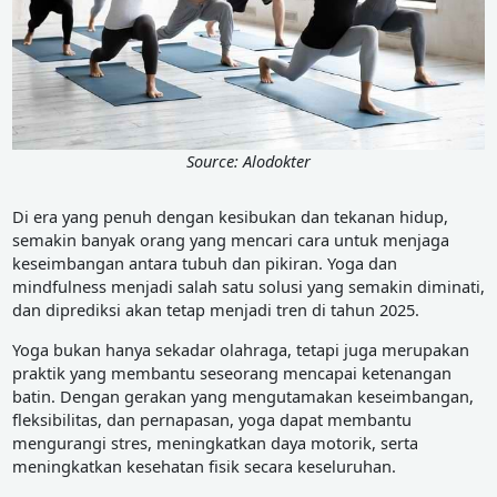
Source: Alodokter
Di era yang penuh dengan kesibukan dan tekanan hidup,
semakin banyak orang yang mencari cara untuk menjaga
keseimbangan antara tubuh dan pikiran. Yoga dan
mindfulness menjadi salah satu solusi yang semakin diminati,
dan diprediksi akan tetap menjadi tren di tahun 2025.
Yoga bukan hanya sekadar olahraga, tetapi juga merupakan
praktik yang membantu seseorang mencapai ketenangan
batin. Dengan gerakan yang mengutamakan keseimbangan,
fleksibilitas, dan pernapasan, yoga dapat membantu
mengurangi stres, meningkatkan daya motorik, serta
meningkatkan kesehatan fisik secara keseluruhan.