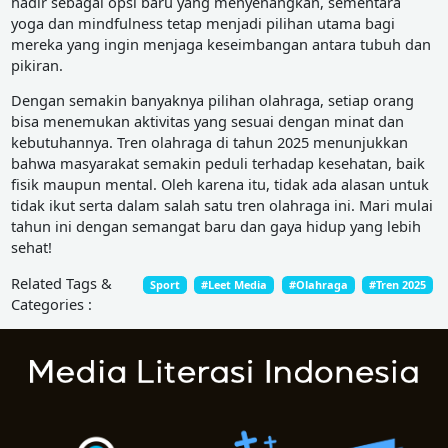
hadir sebagai opsi baru yang menyenangkan, sementara
yoga dan mindfulness tetap menjadi pilihan utama bagi
mereka yang ingin menjaga keseimbangan antara tubuh dan
pikiran.
Dengan semakin banyaknya pilihan olahraga, setiap orang
bisa menemukan aktivitas yang sesuai dengan minat dan
kebutuhannya. Tren olahraga di tahun 2025 menunjukkan
bahwa masyarakat semakin peduli terhadap kesehatan, baik
fisik maupun mental. Oleh karena itu, tidak ada alasan untuk
tidak ikut serta dalam salah satu tren olahraga ini. Mari mulai
tahun ini dengan semangat baru dan gaya hidup yang lebih
sehat!
Related Tags &
Sport
#Leet Media
#Olahraga
#Tren 2025
Categories :