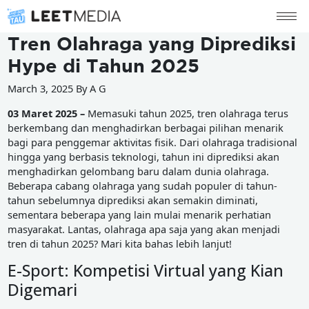
Tren Olahraga yang Diprediksi
Hype di Tahun 2025
March 3, 2025 By A G
03 Maret 2025 –
Memasuki tahun 2025, tren olahraga terus
berkembang dan menghadirkan berbagai pilihan menarik
bagi para penggemar aktivitas fisik. Dari olahraga tradisional
hingga yang berbasis teknologi, tahun ini diprediksi akan
menghadirkan gelombang baru dalam dunia olahraga.
Beberapa cabang olahraga yang sudah populer di tahun-
tahun sebelumnya diprediksi akan semakin diminati,
sementara beberapa yang lain mulai menarik perhatian
masyarakat. Lantas, olahraga apa saja yang akan menjadi
tren di tahun 2025? Mari kita bahas lebih lanjut!
E-Sport: Kompetisi Virtual yang Kian
Digemari