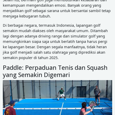
kemampuan mengendalikan emosi. Banyak orang yang
menjadikan golf sebagai sarana untuk bersantai sambil tetap
menjaga kebugaran tubuh.
Di berbagai negara, termasuk Indonesia, lapangan golf
semakin mudah diakses oleh masyarakat umum. Ditambah
lagi dengan adanya driving range dan simulator golf yang
memungkinkan siapa saja untuk berlatih tanpa harus pergi
ke lapangan besar. Dengan segala manfaatnya, tidak heran
jika golf menjadi salah satu olahraga yang diprediksi akan
semakin populer di tahun 2025.
Paddle: Perpaduan Tenis dan Squash
yang Semakin Digemari